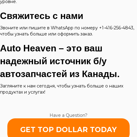
уровне.
Свяжитесь с нами
Звоните или пишите в WhatsApp по номеру +1-416-256-4843,
чтобы узнать больше или оформить заказ.
Auto Heaven – это ваш
надежный источник б/у
автозапчастей из Канады.
Загляните к нам сегодня, чтобы узнать больше о наших
продуктах и услугах!
Have a Question?
GET TOP DOLLAR TODAY