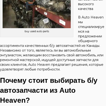
высокого
качества
В Auto Heaven
мы
специализируе
мся на
buy used auto parts
предложении
обширного
ассортимента качественных б/у автозапчастей из Канады.
Независимо от того, являетесь ли вы автомобильным
энтузиастом, желающим восстановить свой автомобиль, или
ремонтной мастерской, ищущей доступные запчасти для
своих клиентов, Auto Heaven предлагает решения, которые
удовлетворят любые потребности.
Почему стоит выбирать б/у
автозапчасти из Auto
Heaven?